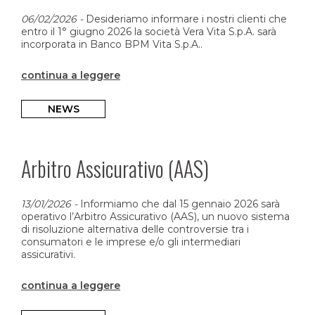
06/02/2026
-
Desideriamo informare i nostri clienti che
entro il 1° giugno 2026 la società Vera Vita S.p.A. sarà
incorporata in Banco BPM Vita S.p.A..
continua a leggere
NEWS
Arbitro Assicurativo (AAS)
13/01/2026
-
Informiamo che dal 15 gennaio 2026 sarà
operativo l’Arbitro Assicurativo (AAS), un nuovo sistema
di risoluzione alternativa delle controversie tra i
consumatori e le imprese e/o gli intermediari
assicurativi.
continua a leggere