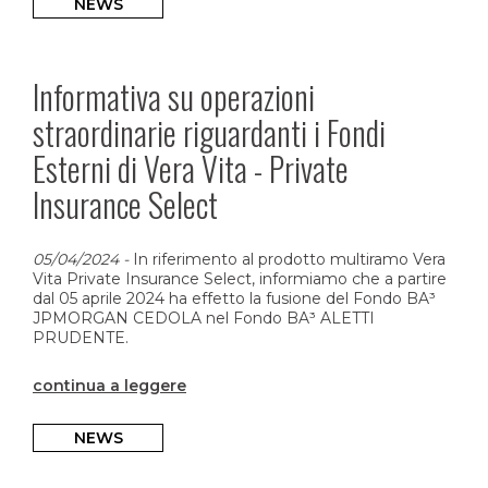
NEWS
Informativa su operazioni
straordinarie riguardanti i Fondi
Esterni di Vera Vita - Private
Insurance Select
05/04/2024
-
In riferimento al prodotto multiramo Vera
Vita Private Insurance Select, informiamo che a partire
dal 05 aprile 2024 ha effetto la fusione del Fondo BA³
JPMORGAN CEDOLA nel Fondo BA³ ALETTI
PRUDENTE.
continua a leggere
NEWS