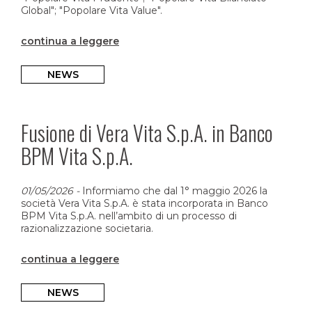
Global"; "Popolare Vita Value".
continua a leggere
NEWS
Fusione di Vera Vita S.p.A. in Banco
BPM Vita S.p.A.
01/05/2026
-
Informiamo che dal 1° maggio 2026 la
società Vera Vita S.p.A. è stata incorporata in Banco
BPM Vita S.p.A. nell’ambito di un processo di
razionalizzazione societaria.
continua a leggere
NEWS