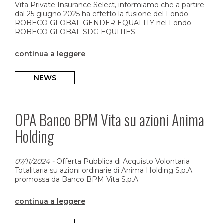
Vita Private Insurance Select, informiamo che a partire
dal 25 giugno 2025 ha effetto la fusione del Fondo
ROBECO GLOBAL GENDER EQUALITY nel Fondo
ROBECO GLOBAL SDG EQUITIES.
continua a leggere
NEWS
OPA Banco BPM Vita su azioni Anima
Holding
07/11/2024
-
Offerta Pubblica di Acquisto Volontaria
Totalitaria su azioni ordinarie di Anima Holding S.p.A.
promossa da Banco BPM Vita S.p.A.
continua a leggere