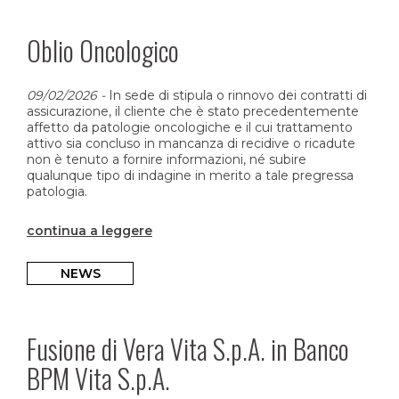
Oblio Oncologico
09/02/2026
-
In sede di stipula o rinnovo dei contratti di
assicurazione, il cliente che è stato precedentemente
affetto da patologie oncologiche e il cui trattamento
attivo sia concluso in mancanza di recidive o ricadute
non è tenuto a fornire informazioni, né subire
qualunque tipo di indagine in merito a tale pregressa
patologia.
continua a leggere
NEWS
Fusione di Vera Vita S.p.A. in Banco
BPM Vita S.p.A.