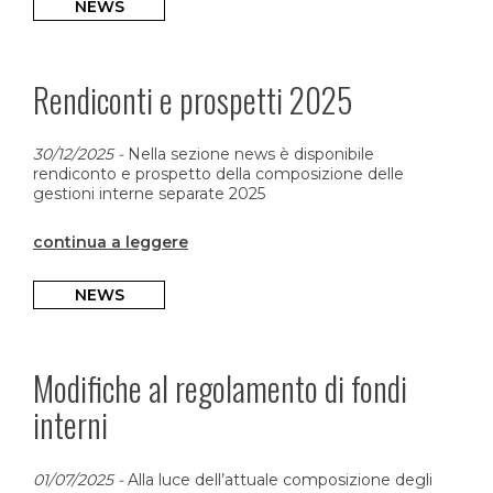
NEWS
Rendiconti e prospetti 2025
30/12/2025
-
Nella sezione news è disponibile
rendiconto e prospetto della composizione delle
gestioni interne separate 2025
continua a leggere
NEWS
Modifiche al regolamento di fondi
interni
01/07/2025
-
Alla luce dell’attuale composizione degli