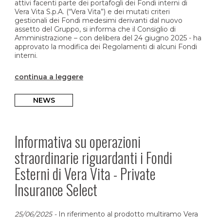
attivi facenti parte dei portafogli dei Fondi interni di
Vera Vita S.p.A. (“Vera Vita”) e dei mutati criteri
gestionali dei Fondi medesimi derivanti dal nuovo
assetto del Gruppo, si informa che il Consiglio di
Amministrazione – con delibera del 24 giugno 2025 - ha
approvato la modifica dei Regolamenti di alcuni Fondi
interni.
continua a leggere
NEWS
Informativa su operazioni
straordinarie riguardanti i Fondi
Esterni di Vera Vita - Private
Insurance Select
25/06/2025
-
In riferimento al prodotto multiramo Vera