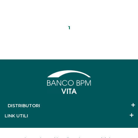
1
DISTRIBUTORI
LINK UTILI