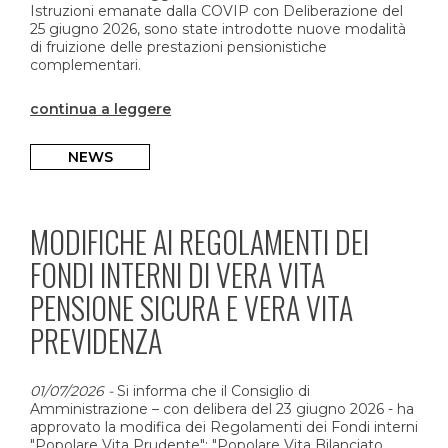
Istruzioni emanate dalla COVIP con Deliberazione del
25 giugno 2026, sono state introdotte nuove modalità
di fruizione delle prestazioni pensionistiche
complementari.
continua a leggere
NEWS
MODIFICHE AI REGOLAMENTI DEI
FONDI INTERNI DI VERA VITA
PENSIONE SICURA E VERA VITA
PREVIDENZA
01/07/2026
-
Si informa che il Consiglio di
Amministrazione – con delibera del 23 giugno 2026 - ha
approvato la modifica dei Regolamenti dei Fondi interni
"Popolare Vita Prudente"; "Popolare Vita Bilanciato