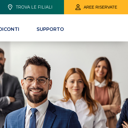
TROVA LE FILIALI
AREE RISERVATE
DICONTI
SUPPORTO