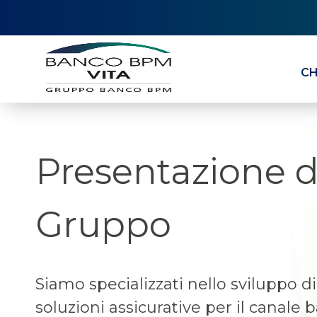
CH
Presentazione d
Gruppo
Siamo specializzati nello sviluppo di
soluzioni assicurative per il canale 