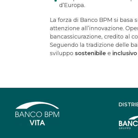
d’Europa.
La forza di Banco BPM si basa s
attenzione all’innovazione. Ope
bancassicurazione, credito al c
Seguendo la tradizione delle ba
sviluppo
sostenibile
e
inclusivo
DISTRI