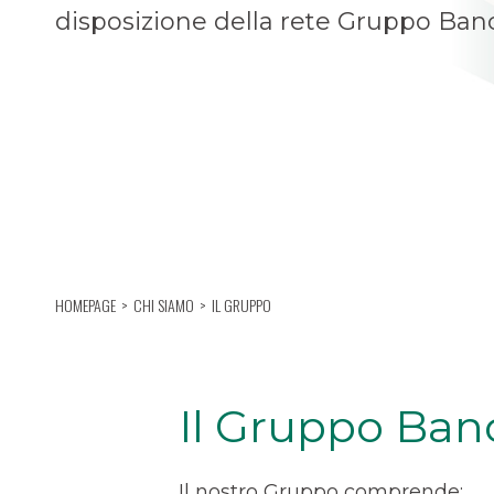
disposizione della rete Gruppo Ba
HOMEPAGE
CHI SIAMO
IL GRUPPO
Il Gruppo Ban
Il nostro Gruppo comprende: