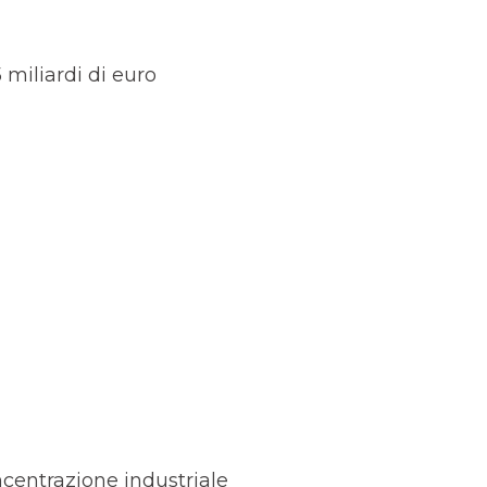
 miliardi di euro
ncentrazione industriale