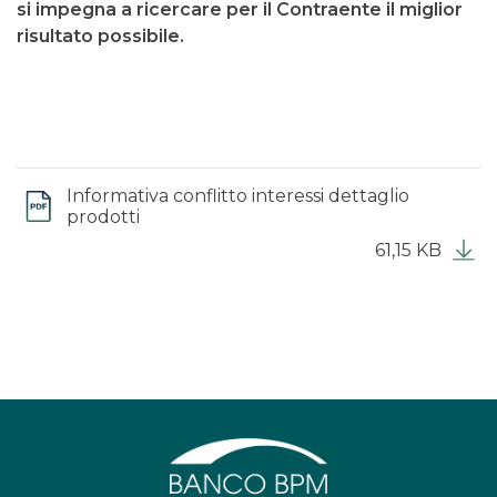
si impegna a ricercare per il Contraente il miglior
risultato possibile.
Informativa conflitto interessi dettaglio
prodotti
61,15 KB