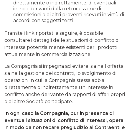
direttamente o indirettamente, di eventuali
introiti derivanti dalla retrocessione di
commissioni o di altri proventi ricevuti in virtù di
accordi con soggetti terzi.
Tramite i link riportati a seguire, è possibile
consultare i dettagli delle situazioni di conflitto di
interesse potenzialmente esistenti per i prodotti
attualmente in commercializzazione.
La Compagnia si impegna ad evitare, sia nell’offerta
sia nella gestione dei contratti, lo svolgimento di
operazioni in cui la Compagnia stessa abbia
direttamente o indirettamente un interesse in
conflitto anche derivante da rapporti di affari propri
o di altre Società partecipate.
In ogni caso la Compagnia, pur in presenza di
eventuali situazioni di conflitto di interessi, opera
in modo da non recare pregiudizio ai Contraenti e