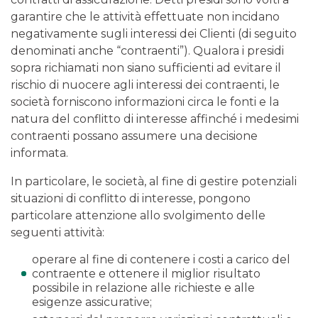
garantire che le attività effettuate non incidano
negativamente sugli interessi dei Clienti (di seguito
denominati anche “contraenti”). Qualora i presidi
sopra richiamati non siano sufficienti ad evitare il
rischio di nuocere agli interessi dei contraenti, le
società forniscono informazioni circa le fonti e la
natura del conflitto di interesse affinché i medesimi
contraenti possano assumere una decisione
informata.
In particolare, le società, al fine di gestire potenziali
situazioni di conflitto di interesse, pongono
particolare attenzione allo svolgimento delle
seguenti attività:
operare al fine di contenere i costi a carico del
contraente e ottenere il miglior risultato
possibile in relazione alle richieste e alle
esigenze assicurative;