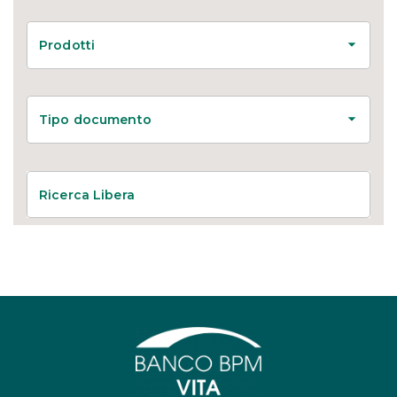
Prodotti
Tipo documento
Ricerca Libera