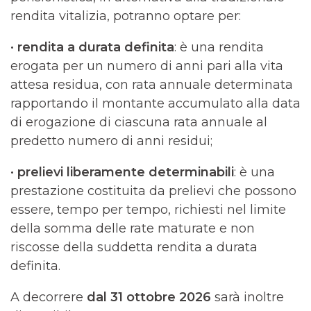
rendita vitalizia, potranno optare per:
· rendita a durata definita
: è una rendita
erogata per un numero di anni pari alla vita
attesa residua, con rata annuale determinata
rapportando il montante accumulato alla data
di erogazione di ciascuna rata annuale al
predetto numero di anni residui;
· prelievi liberamente determinabili
: è una
prestazione costituita da prelievi che possono
essere, tempo per tempo, richiesti nel limite
della somma delle rate maturate e non
riscosse della suddetta rendita a durata
definita.
A decorrere
dal 31 ottobre 2026
sarà inoltre