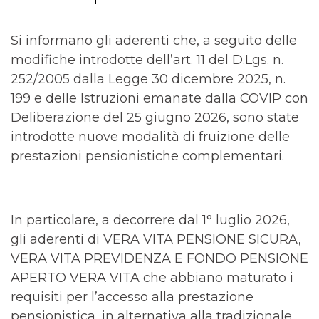
Si informano gli aderenti che, a seguito delle
modifiche introdotte dell’art. 11 del D.Lgs. n.
252/2005 dalla Legge 30 dicembre 2025, n.
199 e delle Istruzioni emanate dalla COVIP con
Deliberazione del 25 giugno 2026, sono state
introdotte nuove modalità di fruizione delle
prestazioni pensionistiche complementari.
In particolare, a decorrere dal 1° luglio 2026,
gli aderenti di VERA VITA PENSIONE SICURA,
VERA VITA PREVIDENZA E FONDO PENSIONE
APERTO VERA VITA che abbiano maturato i
requisiti per l’accesso alla prestazione
pensionistica, in alternativa alla tradizionale