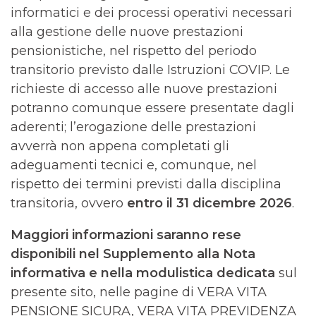
informatici e dei processi operativi necessari
alla gestione delle nuove prestazioni
pensionistiche, nel rispetto del periodo
transitorio previsto dalle Istruzioni COVIP. Le
richieste di accesso alle nuove prestazioni
potranno comunque essere presentate dagli
aderenti; l’erogazione delle prestazioni
avverrà non appena completati gli
adeguamenti tecnici e, comunque, nel
rispetto dei termini previsti dalla disciplina
transitoria, ovvero
entro il 31 dicembre 2026
.
Maggiori informazioni saranno rese
disponibili nel Supplemento alla Nota
informativa e nella modulistica dedicata
sul
presente sito, nelle pagine di VERA VITA
PENSIONE SICURA, VERA VITA PREVIDENZA