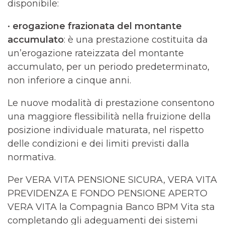
disponibile:
· erogazione frazionata del montante
accumulato
: è una prestazione costituita da
un’erogazione rateizzata del montante
accumulato, per un periodo predeterminato,
non inferiore a cinque anni.
Le nuove modalità di prestazione consentono
una maggiore flessibilità nella fruizione della
posizione individuale maturata, nel rispetto
delle condizioni e dei limiti previsti dalla
normativa.
Per VERA VITA PENSIONE SICURA, VERA VITA
PREVIDENZA E FONDO PENSIONE APERTO
VERA VITA la Compagnia Banco BPM Vita sta
completando gli adeguamenti dei sistemi