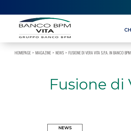
CH
HOMEPAGE
MAGAZINE
NEWS
FUSIONE DI VERA VITA S.P.A. IN BANCO BPM 
Fusione di 
NEWS