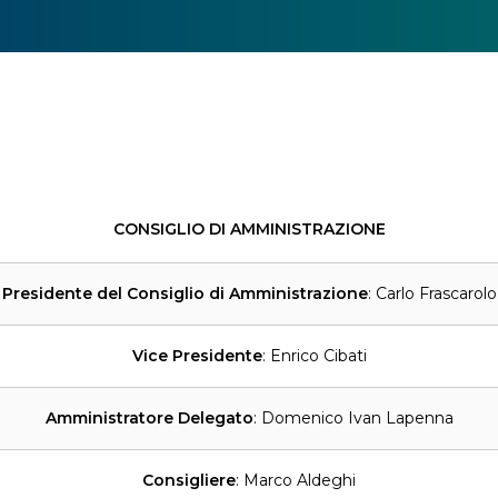
CONSIGLIO DI AMMINISTRAZIONE
Presidente del Consiglio di Amministrazione
: Carlo Frascarolo
Vice Presidente
: Enrico Cibati
Amministratore Delegato
: Domenico Ivan Lapenna
Consigliere
: Marco Aldeghi