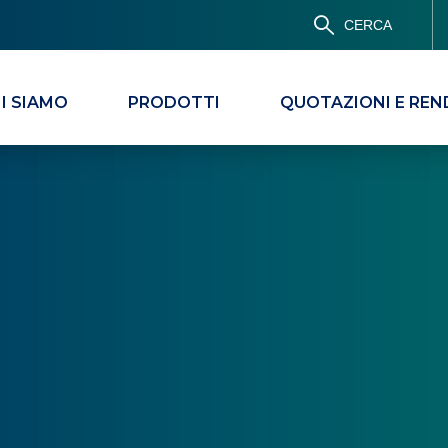
CERCA
I SIAMO
PRODOTTI
QUOTAZIONI E REN