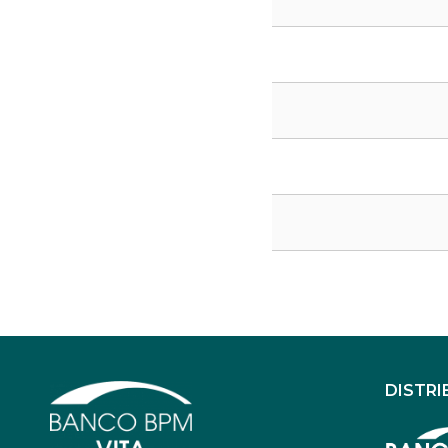
DISTRI