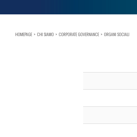
HOMEPAGE
CHI SIAMO
CORPORATE GOVERNANCE
ORGANI SOCIALI