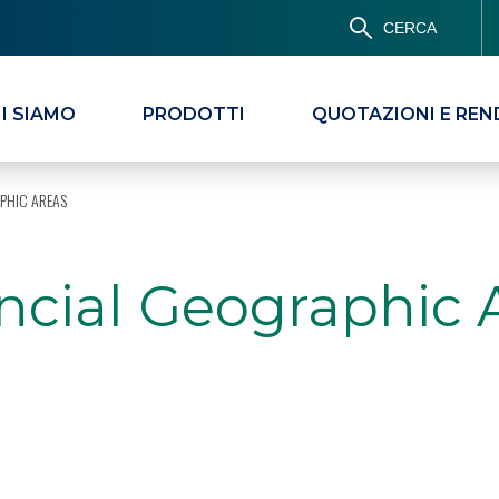
CERCA
I SIAMO
PRODOTTI
QUOTAZIONI E REN
PHIC AREAS
ncial Geographic 