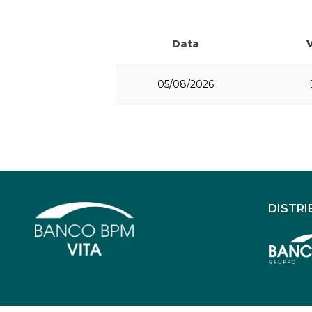
Data
05/08/2026
DISTRI