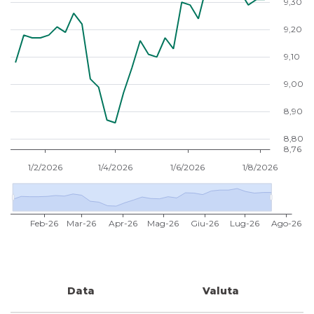
Data
Valuta