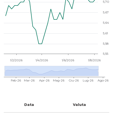
Data
Valuta