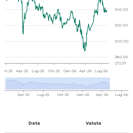
Data
Valuta