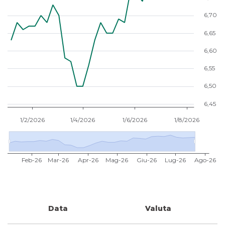
Data
Valuta