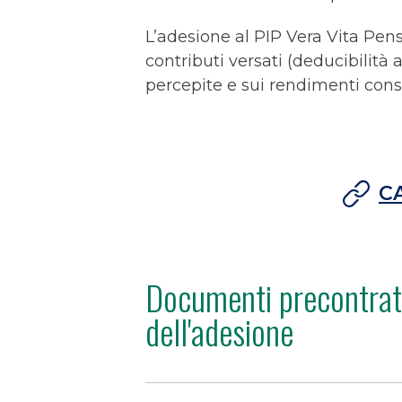
L’adesione al PIP Vera Vita Pens
contributi versati (deducibilità
percepite e sui rendimenti cons
C
Documenti precontrat
dell'adesione