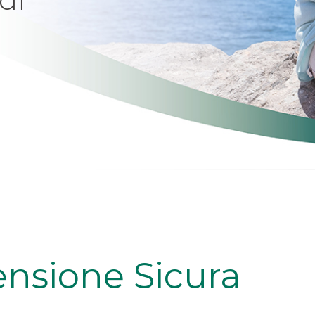
ensione Sicura