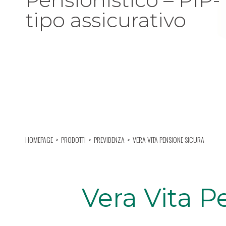
tipo assicurativo
HOMEPAGE
PRODOTTI
PREVIDENZA
VERA VITA PENSIONE SICURA
Vera Vita P