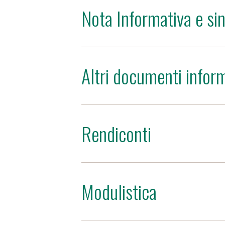
Nota Informativa e si
Altri documenti inform
Rendiconti
Modulistica